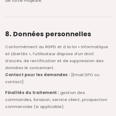
de force majeure.
8. Données personnelles
Conformément au RGPD et à la loi « Informatique
et Libertés », l’utilisateur dispose d’un droit
d’accès, de rectification et de suppression des
données le concernant.
Contact pour les demandes :
[Email DPO ou
contact]
Finalités du traitement :
gestion des
commandes, livraison, service client, prospection
commerciale (si applicable).