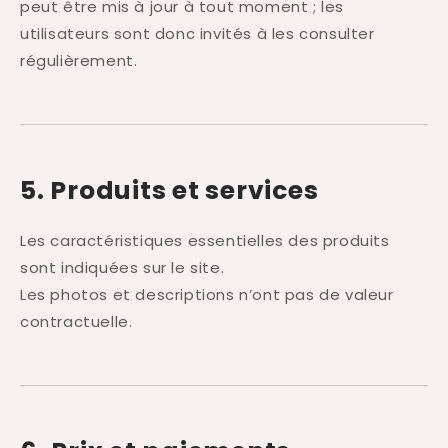
peut être mis à jour à tout moment ; les
utilisateurs sont donc invités à les consulter
régulièrement.
5. Produits et services
Les caractéristiques essentielles des produits
sont indiquées sur le site.
Les photos et descriptions n’ont pas de valeur
contractuelle.