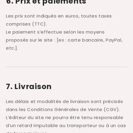
6. Prix et paiements
Les prix sont indiqués en euros, toutes taxes
comprises (TTC).
Le paiement s’effectue selon les moyens
proposés sur le site : [ex : carte bancaire, PayPal,
etc.].
7. Livraison
Les délais et modalités de livraison sont précisés
dans les Conditions Générales de Vente (CGV).
L’éditeur du site ne pourra être tenu responsable
d’un retard imputable au transporteur ou à un cas