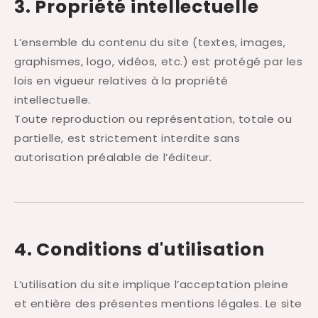
3. Propriété intellectuelle
L’ensemble du contenu du site (textes, images,
graphismes, logo, vidéos, etc.) est protégé par les
lois en vigueur relatives à la propriété
intellectuelle.
Toute reproduction ou représentation, totale ou
partielle, est strictement interdite sans
autorisation préalable de l’éditeur.
4. Conditions d'utilisation
L’utilisation du site implique l’acceptation pleine
et entière des présentes mentions légales. Le site