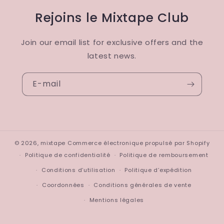
Rejoins le Mixtape Club
Join our email list for exclusive offers and the
latest news.
E-mail
© 2026,
mixtape
Commerce électronique propulsé par Shopify
Politique de confidentialité
Politique de remboursement
Conditions d’utilisation
Politique d’expédition
Coordonnées
Conditions générales de vente
Mentions légales