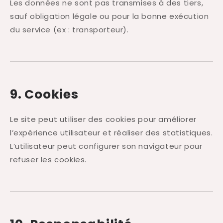
Les données ne sont pas transmises à des tiers,
sauf obligation légale ou pour la bonne exécution
du service (ex : transporteur).
9. Cookies
Le site peut utiliser des cookies pour améliorer
l’expérience utilisateur et réaliser des statistiques.
L’utilisateur peut configurer son navigateur pour
refuser les cookies.