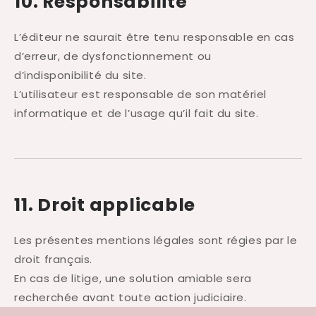
10. Responsabilité
L’éditeur ne saurait être tenu responsable en cas
d’erreur, de dysfonctionnement ou
d’indisponibilité du site.
L’utilisateur est responsable de son matériel
informatique et de l’usage qu’il fait du site.
11. Droit applicable
Les présentes mentions légales sont régies par le
droit français.
En cas de litige, une solution amiable sera
recherchée avant toute action judiciaire.