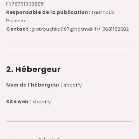
FR76751335605
Responsable de la publication :
fauthoux
Patricia
Contact :
patrouchka007@hotmail.fr/ 0681162682
2. Hébergeur
Nom de l’hébergeur :
shopify
Site web :
shopify